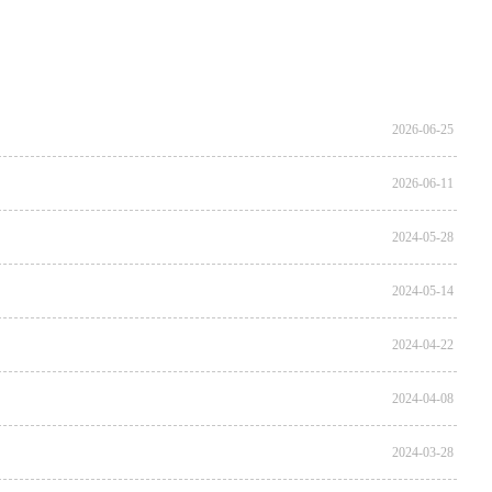
2026-06-25
2026-06-11
2024-05-28
2024-05-14
2024-04-22
2024-04-08
2024-03-28