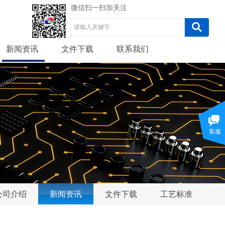
微信扫一扫加关注
新闻资讯
文件下载
联系我们
客服
公司介绍
新闻资讯
文件下载
工艺标准