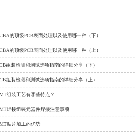
PCBA的顶级PCB表面处理以及使用哪一种（下）
PCBA的顶级PCB表面处理以及使用哪一种（上）
PCB组装检测和测试选项指南的详细分享（下）
PCB组装检测和测试选项指南的详细分享（上）
SMT组装工艺有哪些特点？
SMT焊接组装元器件焊接注意事项
SMT贴片加工的优势