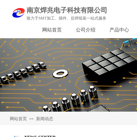
南京焊兆电子科技有限公司
致力于SMT加工、插件、后焊组装一站式服务
网站首页
公司介绍
产品中心
网站首页
新闻动态
>>