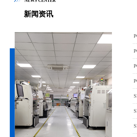
NEWS CENTER
新闻资讯