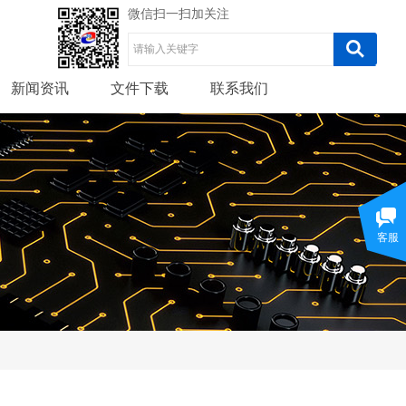
微信扫一扫加关注
新闻资讯
文件下载
联系我们
客服