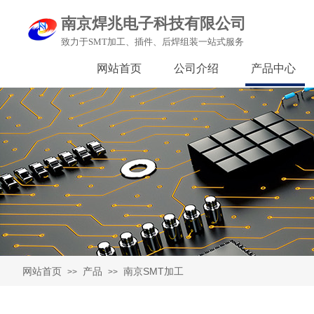
南京焊兆电子科技有限公司
致力于SMT加工、插件、后焊组装一站式服务
网站首页
公司介绍
产品中心
网站首页
产品
南京SMT加工
>>
>>