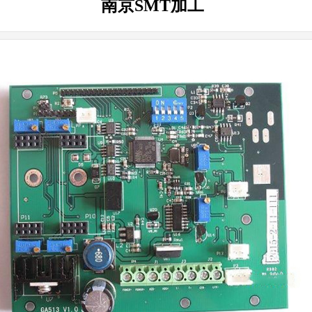
南京SMT加工