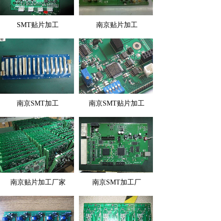
SMT贴片加工
南京贴片加工
南京SMT加工
南京SMT贴片加工
南京贴片加工厂家
南京SMT加工厂